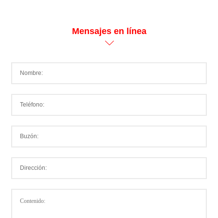
Mensajes en línea