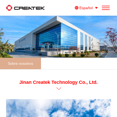
Español
Sobre nosotros
Jinan Createk Technology Co., Ltd.