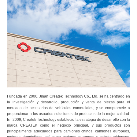
Fundada en 2006, Jinan Createk Technology Co., Ltd. se ha centrado en
la investigación y desarrollo, producción y venta de piezas para el
mercado de accesorios de vehículos comerciales, y se compromete a
proporcionar a los usuarios soluciones de productos de la mejor calidad.
En 2009, Createk Technology estableció la estrategia de desarrollo con la
marca CREATEK como el negocio principal, y sus productos son
principalmente adecuados para camiones chinos, camiones europeos,
motores domésticos, así como motores europeos y estadounidenses.